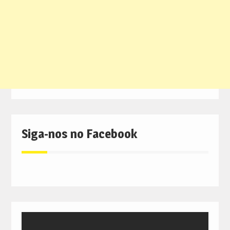
Siga-nos no Facebook