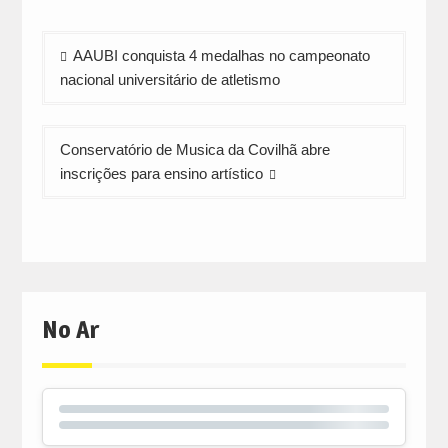
Navegação
AAUBI conquista 4 medalhas no campeonato
de
nacional universitário de atletismo
artigos
Conservatório de Musica da Covilhã abre
inscrições para ensino artístico
No Ar