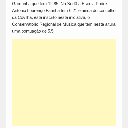
Gardunha que tem 12.85. Na Sertã a Escola Padre
António Lourenço Farinha tem 6.21 e ainda do concelho
da Covilhã, está inscrito nesta iniciativa, o
Conservatório Regional de Musica que tem nesta altura
uma pontuação de 5.5.