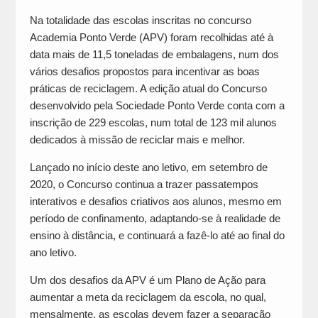
Na totalidade das escolas inscritas no concurso
Academia Ponto Verde (APV) foram recolhidas até à
data mais de 11,5 toneladas de embalagens, num dos
vários desafios propostos para incentivar as boas
práticas de reciclagem. A edição atual do Concurso
desenvolvido pela Sociedade Ponto Verde conta com a
inscrição de 229 escolas, num total de 123 mil alunos
dedicados à missão de reciclar mais e melhor.
Lançado no início deste ano letivo, em setembro de
2020, o Concurso continua a trazer passatempos
interativos e desafios criativos aos alunos, mesmo em
período de confinamento, adaptando-se à realidade de
ensino à distância, e continuará a fazê-lo até ao final do
ano letivo.
Um dos desafios da APV é um Plano de Ação para
aumentar a meta da reciclagem da escola, no qual,
mensalmente, as escolas devem fazer a separação