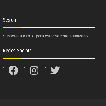
Seguir
Subscreva a RCC para estar sempre atualizado
Redes Sociais
Facebook
Instagram
Twitter