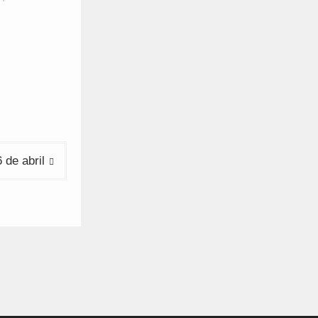
 de abril