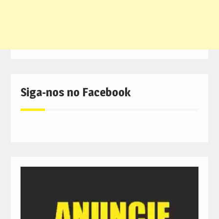
Siga-nos no Facebook