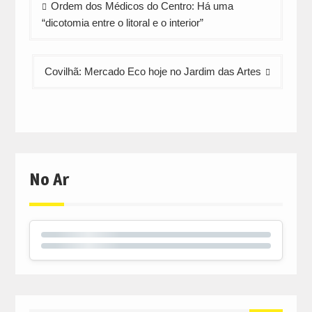
Ordem dos Médicos do Centro: Há uma
de
“dicotomia entre o litoral e o interior”
artigos
Covilhã: Mercado Eco hoje no Jardim das Artes
No Ar