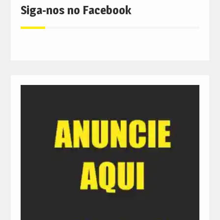
Siga-nos no Facebook