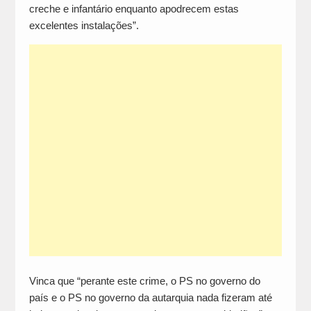
creche e infantário enquanto apodrecem estas
excelentes instalações”.
Vinca que “perante este crime, o PS no governo do
país e o PS no governo da autarquia nada fizeram até