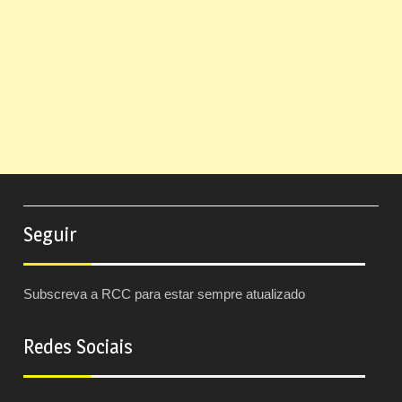
Seguir
Subscreva a RCC para estar sempre atualizado
Redes Sociais