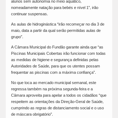
alunos sem autonomia no meio aquático,
nomeadamente natação para bebés e nível 1”, irão
continuar suspensas.
As aulas de hidroginástica “irão recomeçar no dia 3 de
maio, data a partir da qual serão permitidas aulas de
grupo”.
A Câmara Municipal do Fundão garante ainda que “as
Piscinas Municipais Cobertas irão funcionar com todas
as medidas de higiene e segurança definidas pelas
Autoridades de Saúde, para que os utentes possam
frequentar as piscinas com a máxima confiança”.
No que toca ao mercado municipal semanal, este
regressa também na próxima segunda-feira e a
Câmara aproveita para apelar a todos os cidadãos “que
respeitem as orientações da Direção-Geral de Saúde,
cumprindo as regras de distanciamento social e o uso
de máscara obrigatório”.