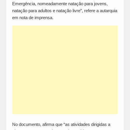
Emergência, nomeadamente natação para jovens,
natação para adultos e natação livre”, refere a autarquia
em nota de imprensa.
No documento, afirma que “as atividades dirigidas a