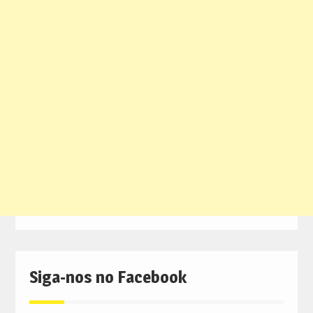
Siga-nos no Facebook