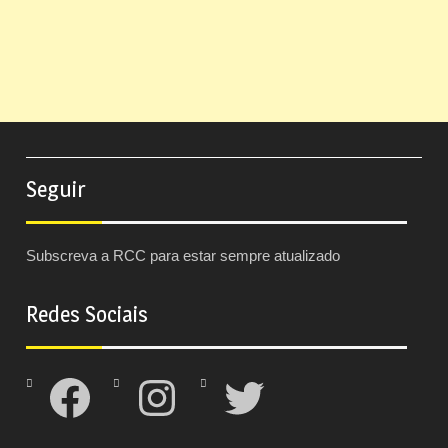
Seguir
Subscreva a RCC para estar sempre atualizado
Redes Sociais
Facebook
Instagram
Twitter