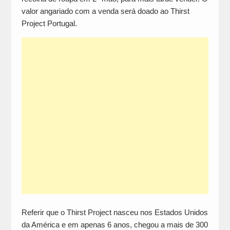
valor angariado com a venda será doado ao Thirst
Project Portugal.
Referir que o Thirst Project nasceu nos Estados Unidos
da América e em apenas 6 anos, chegou a mais de 300