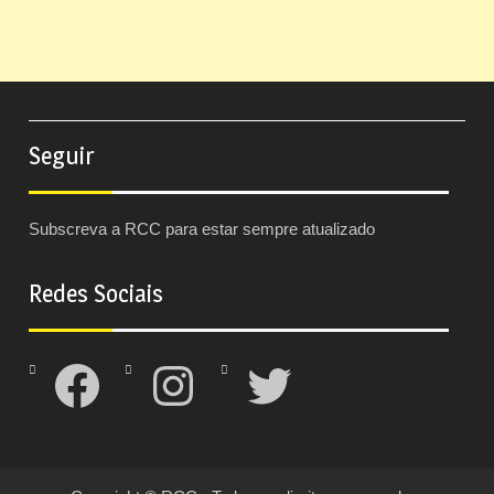
Seguir
Subscreva a RCC para estar sempre atualizado
Redes Sociais
Facebook
Instagram
Twitter