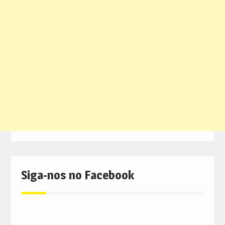
Siga-nos no Facebook