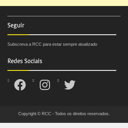
Seguir
Subscreva a RCC para estar sempre atualizado
Redes Sociais
Facebook
Instagram
Twitter
Copyright © RCC - Todos os direitos reservados.