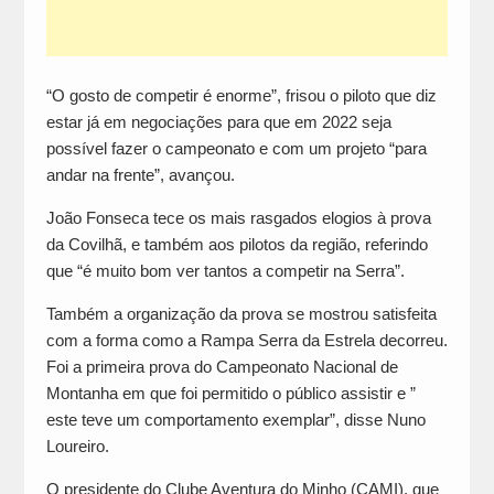
“O gosto de competir é enorme”, frisou o piloto que diz
estar já em negociações para que em 2022 seja
possível fazer o campeonato e com um projeto “para
andar na frente”, avançou.
João Fonseca tece os mais rasgados elogios à prova
da Covilhã, e também aos pilotos da região, referindo
que “é muito bom ver tantos a competir na Serra”.
Também a organização da prova se mostrou satisfeita
com a forma como a Rampa Serra da Estrela decorreu.
Foi a primeira prova do Campeonato Nacional de
Montanha em que foi permitido o público assistir e ”
este teve um comportamento exemplar”, disse Nuno
Loureiro.
O presidente do Clube Aventura do Minho (CAMI), que