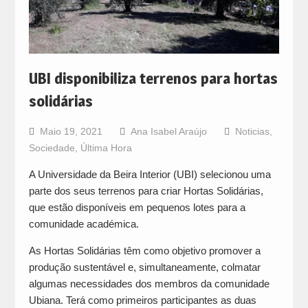
UBI disponibiliza terrenos para hortas
solidárias
Maio 19, 2021
Ana Isabel Araújo
Noticias
,
Sociedade
,
Última Hora
A Universidade da Beira Interior (UBI) selecionou uma
parte dos seus terrenos para criar Hortas Solidárias,
que estão disponíveis em pequenos lotes para a
comunidade académica.
As Hortas Solidárias têm como objetivo promover a
produção sustentável e, simultaneamente, colmatar
algumas necessidades dos membros da comunidade
Ubiana. Terá como primeiros participantes as duas