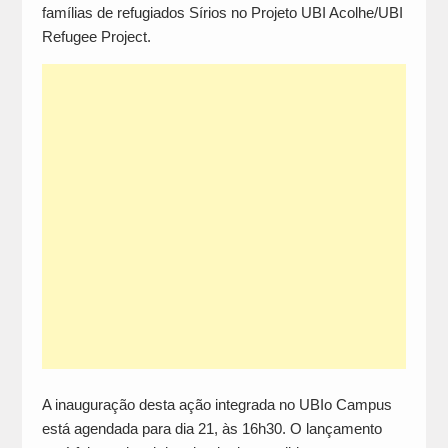
famílias de refugiados Sírios no Projeto UBI Acolhe/UBI
Refugee Project.
A inauguração desta ação integrada no UBIo Campus
está agendada para dia 21, às 16h30. O lançamento