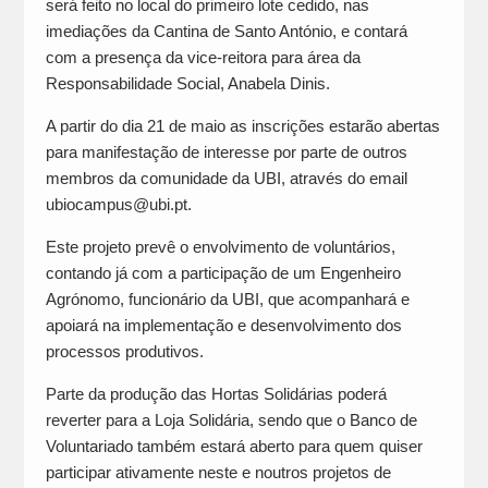
será feito no local do primeiro lote cedido, nas
imediações da Cantina de Santo António, e contará
com a presença da vice-reitora para área da
Responsabilidade Social, Anabela Dinis.
A partir do dia 21 de maio as inscrições estarão abertas
para manifestação de interesse por parte de outros
membros da comunidade da UBI, através do email
ubiocampus@ubi.pt.
Este projeto prevê o envolvimento de voluntários,
contando já com a participação de um Engenheiro
Agrónomo, funcionário da UBI, que acompanhará e
apoiará na implementação e desenvolvimento dos
processos produtivos.
Parte da produção das Hortas Solidárias poderá
reverter para a Loja Solidária, sendo que o Banco de
Voluntariado também estará aberto para quem quiser
participar ativamente neste e noutros projetos de