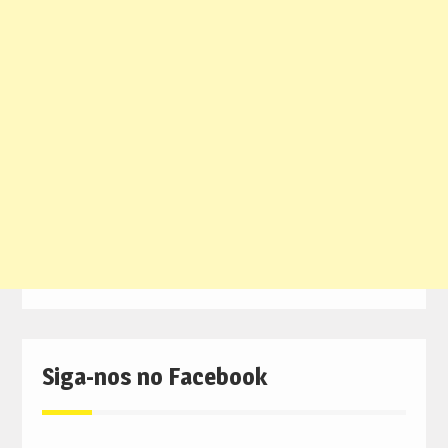
Siga-nos no Facebook