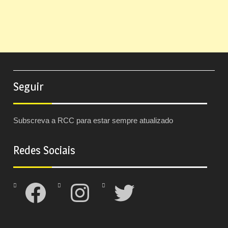
Seguir
Subscreva a RCC para estar sempre atualizado
Redes Sociais
Facebook
Instagram
Twitter