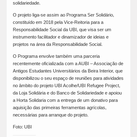
solidariedade.
O projeto liga-se assim ao Programa Ser Solidário,
constituído em 2018 pela Vice-Reitoria para a
Responsabilidade Social da UBI, que visa ser um
instrumento facilitador e dinamizador de ideias e
projetos na área da Responsabilidade Social.
O Programa envolve também uma parceria
recentemente oficializada com a AUBI – Associação de
Antigos Estudantes Universitários da Beira Interior, que
disponibilizou o seu espaço de reuniões para atividades
no âmbito do projeto UBI Acolhe/UBI Refugee Project,
da Loja Solidária e do Banco de Solidariedade e apoiou
a Horta Solidaria com a entrega de um donativo para
aquisição das primeiras ferramentas agrícolas,
necessárias para arranque do projeto.
Foto: UBI