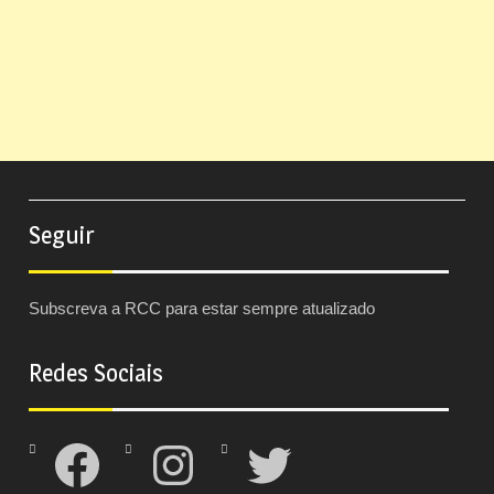
Seguir
Subscreva a RCC para estar sempre atualizado
Redes Sociais
Facebook
Instagram
Twitter