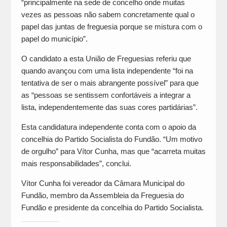
“principalmente na sede de concelho onde muitas
vezes as pessoas não sabem concretamente qual o
papel das juntas de freguesia porque se mistura com o
papel do município”.
O candidato a esta União de Freguesias referiu que
quando avançou com uma lista independente “foi na
tentativa de ser o mais abrangente possível” para que
as “pessoas se sentissem confortáveis a integrar a
lista, independentemente das suas cores partidárias”.
Esta candidatura independente conta com o apoio da
concelhia do Partido Socialista do Fundão. “Um motivo
de orgulho” para Vítor Cunha, mas que “acarreta muitas
mais responsabilidades”, conclui.
Vítor Cunha foi vereador da Câmara Municipal do
Fundão, membro da Assembleia da Freguesia do
Fundão e presidente da concelhia do Partido Socialista.