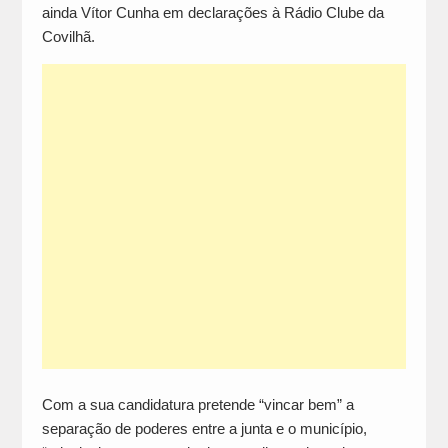
ainda Vítor Cunha em declarações à Rádio Clube da
Covilhã.
Com a sua candidatura pretende “vincar bem” a
separação de poderes entre a junta e o município,