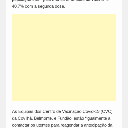
40,7% com a segunda dose.
As Equipas dos Centro de Vacinação Covid-19 (CVC)
da Covilhã, Belmonte, e Fundão, estão “igualmente a
contactar os utentes para reagendar a antecipação da