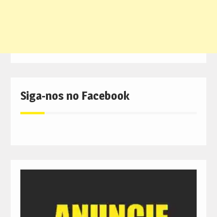
Siga-nos no Facebook