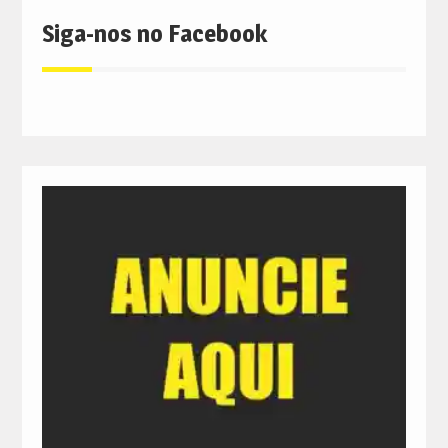
Siga-nos no Facebook