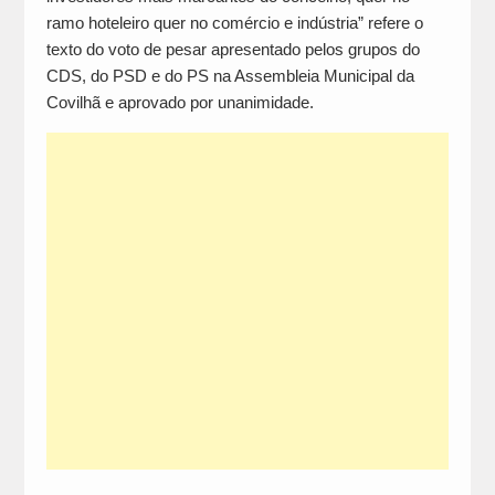
ramo hoteleiro quer no comércio e indústria” refere o
texto do voto de pesar apresentado pelos grupos do
CDS, do PSD e do PS na Assembleia Municipal da
Covilhã e aprovado por unanimidade.