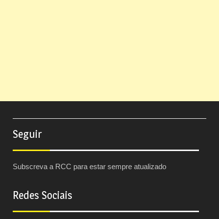
Seguir
Subscreva a RCC para estar sempre atualizado
Redes Sociais