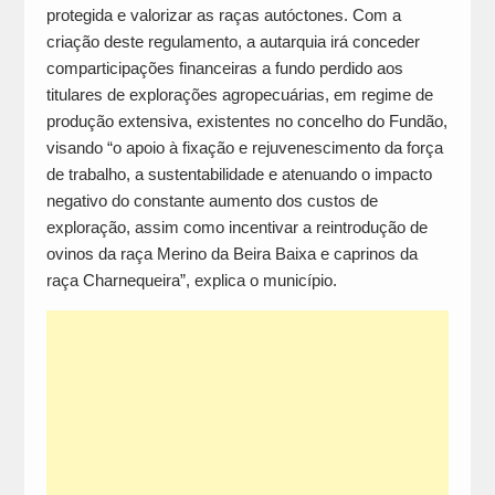
protegida e valorizar as raças autóctones. Com a
criação deste regulamento, a autarquia irá conceder
comparticipações financeiras a fundo perdido aos
titulares de explorações agropecuárias, em regime de
produção extensiva, existentes no concelho do Fundão,
visando “o apoio à fixação e rejuvenescimento da força
de trabalho, a sustentabilidade e atenuando o impacto
negativo do constante aumento dos custos de
exploração, assim como incentivar a reintrodução de
ovinos da raça Merino da Beira Baixa e caprinos da
raça Charnequeira”, explica o município.