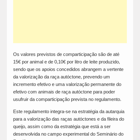
Os valores previstos de comparticipação são de até
15€ por animal e de 0,10€ por litro de leite produzido,
sendo que os apoios concedidos abrangem a vertente
da valorização da raça autóctone, prevendo um
incremento efetivo e uma valorização permanente do
efetivo com animais de raça autóctone para poder
usufruir da comparticipação prevista no regulamento.
Este regulamento integra-se na estratégia da autarquia
para a valorização das raças autóctones e da fileira do
queijo, assim como da estratégia que está a ser
desenvolvida no campo experimental do Seminário do