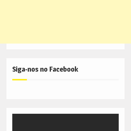
Siga-nos no Facebook