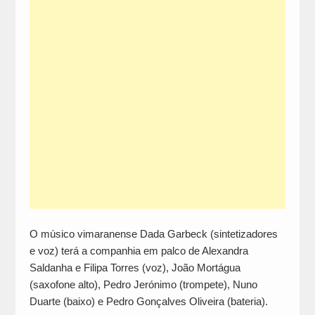
O músico vimaranense Dada Garbeck (sintetizadores
e voz) terá a companhia em palco de Alexandra
Saldanha e Filipa Torres (voz), João Mortágua
(saxofone alto), Pedro Jerónimo (trompete), Nuno
Duarte (baixo) e Pedro Gonçalves Oliveira (bateria).