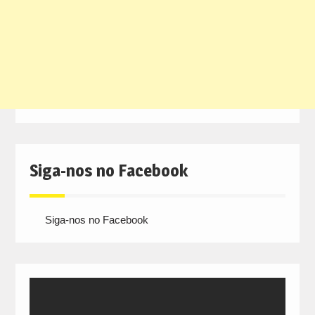
Siga-nos no Facebook
Siga-nos no Facebook