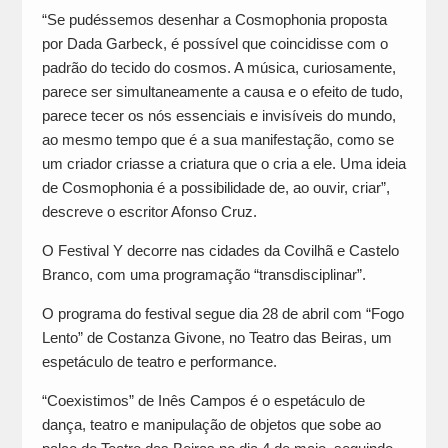
“Se pudéssemos desenhar a Cosmophonia proposta
por Dada Garbeck, é possível que coincidisse com o
padrão do tecido do cosmos. A música, curiosamente,
parece ser simultaneamente a causa e o efeito de tudo,
parece tecer os nós essenciais e invisíveis do mundo,
ao mesmo tempo que é a sua manifestação, como se
um criador criasse a criatura que o cria a ele. Uma ideia
de Cosmophonia é a possibilidade de, ao ouvir, criar”,
descreve o escritor Afonso Cruz.
O Festival Y decorre nas cidades da Covilhã e Castelo
Branco, com uma programação “transdisciplinar”.
O programa do festival segue dia 28 de abril com “Fogo
Lento” de Costanza Givone, no Teatro das Beiras, um
espetáculo de teatro e performance.
“Coexistimos” de Inês Campos é o espetáculo de
dança, teatro e manipulação de objetos que sobe ao