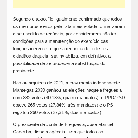
Segundo o texto, “foi igualmente confirmado que todos
os membros eleitos pela lista mais votada formalizaram
o seu pedido de renúncia, por considerarem não ter
condições para a manutenção do exercício das
funções inerentes e que a renúncia de todos os
cidadãos daquela lista inviabiliza, em definitivo, a
possibilidade de se proceder à substituição do
presidente”.
Nas autárquicas de 2021, o movimento independente
Manteigas 2030 ganhou as eleições naquela freguesia
com 382 votos (40,13%, quatro mandatos), o PPD/PSD
obteve 265 votos (27,84%, três mandatos) e o PS
registou 260 votos (27,31%, dois mandatos).
O presidente da Junta de Freguesia, José Manuel
Carvalho, disse à agência Lusa que todos os