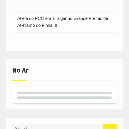
artigos
Atleta do PCC em 1º lugar no Grande Prémio de
Atletismo do Pinhal
No Ar
Search