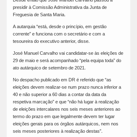
presidir à Comissão Administrativa da Junta de
Freguesia de Santa Maria.
A autarquia “está, desde o princípio, em gestão
corrente” e funciona com o secretário e com a
tesoureira do executivo anterior, disse.
José Manuel Carvalho vai candidatar-se às eleições de
29 de maio e será acompanhado “pela equipa toda” do
ato autárquico de setembro de 2021.
No despacho publicado em DR é referido que “as
eleições devem realizar-se num prazo nunca inferior a
40 e não superior a 60 dias a contar da data da
respetiva marcação” e que “não há lugar à realização
de eleições intercalares nos seis meses anteriores ao
termo do prazo em que legalmente devem ter lugar
eleições gerais para os órgãos autárquicos, nem nos
seis meses posteriores à realização destas”.