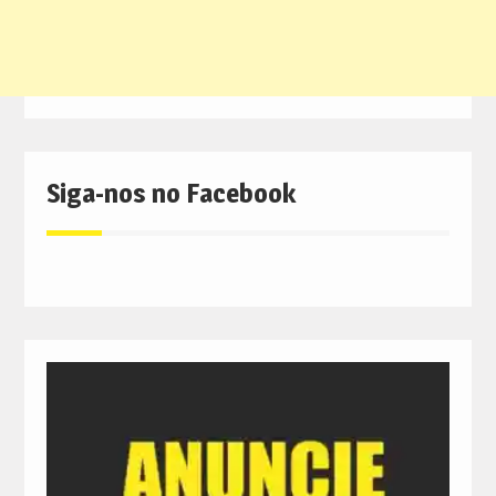
Siga-nos no Facebook