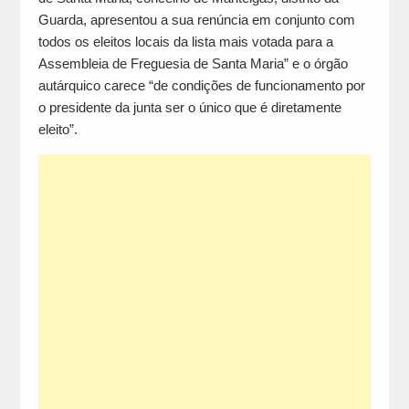
Guarda, apresentou a sua renúncia em conjunto com
todos os eleitos locais da lista mais votada para a
Assembleia de Freguesia de Santa Maria” e o órgão
autárquico carece “de condições de funcionamento por
o presidente da junta ser o único que é diretamente
eleito”.