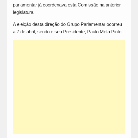
parlamentar já coordenava esta Comissão na anterior
legislatura.
A eleição desta direção do Grupo Parlamentar ocorreu
a 7 de abril, sendo o seu Presidente, Paulo Mota Pinto.