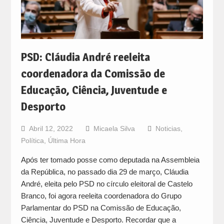
PSD: Cláudia André reeleita
coordenadora da Comissão de
Educação, Ciência, Juventude e
Desporto
Abril 12, 2022
Micaela Silva
Noticias
,
Política
,
Última Hora
Após ter tomado posse como deputada na Assembleia
da República, no passado dia 29 de março, Cláudia
André, eleita pelo PSD no círculo eleitoral de Castelo
Branco, foi agora reeleita coordenadora do Grupo
Parlamentar do PSD na Comissão de Educação,
Ciência, Juventude e Desporto. Recordar que a