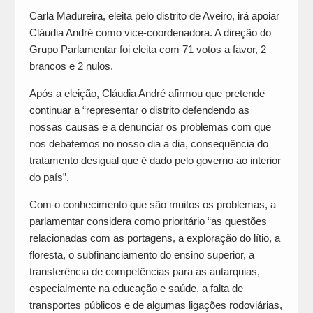
Carla Madureira, eleita pelo distrito de Aveiro, irá apoiar
Cláudia André como vice-coordenadora. A direção do
Grupo Parlamentar foi eleita com 71 votos a favor, 2
brancos e 2 nulos.
Após a eleição, Cláudia André afirmou que pretende
continuar a “representar o distrito defendendo as
nossas causas e a denunciar os problemas com que
nos debatemos no nosso dia a dia, consequência do
tratamento desigual que é dado pelo governo ao interior
do país”.
Com o conhecimento que são muitos os problemas, a
parlamentar considera como prioritário “as questões
relacionadas com as portagens, a exploração do lítio, a
floresta, o subfinanciamento do ensino superior, a
transferência de competências para as autarquias,
especialmente na educação e saúde, a falta de
transportes públicos e de algumas ligações rodoviárias,