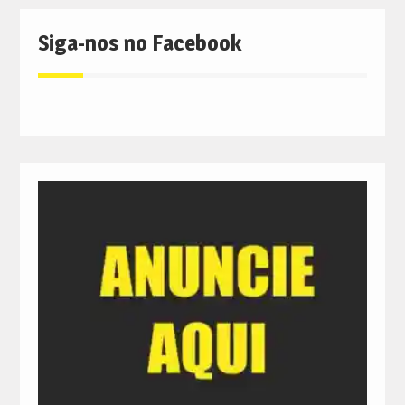
Siga-nos no Facebook