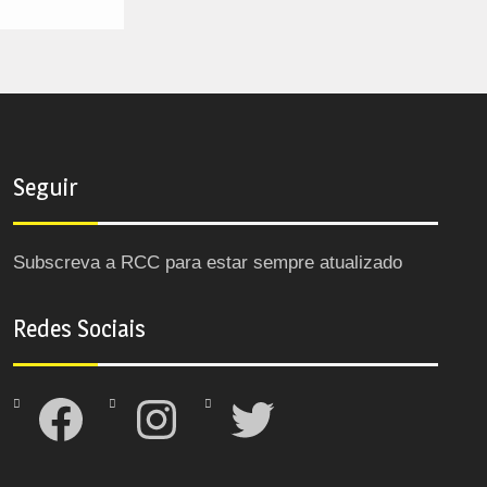
Seguir
Subscreva a RCC para estar sempre atualizado
Redes Sociais
Facebook
Instagram
Twitter