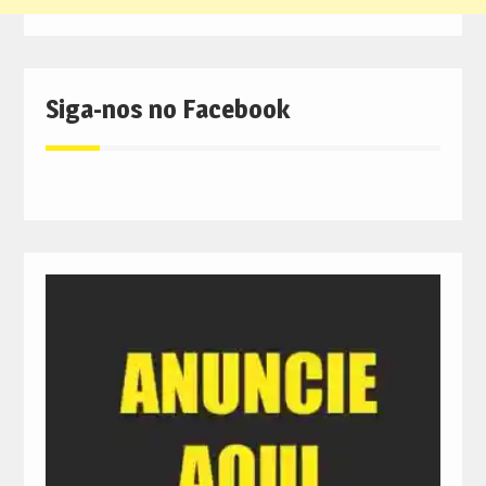
Siga-nos no Facebook