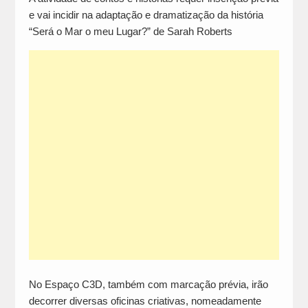
e vai incidir na adaptação e dramatização da história
“Será o Mar o meu Lugar?” de Sarah Roberts
No Espaço C3D, também com marcação prévia, irão
decorrer diversas oficinas criativas, nomeadamente