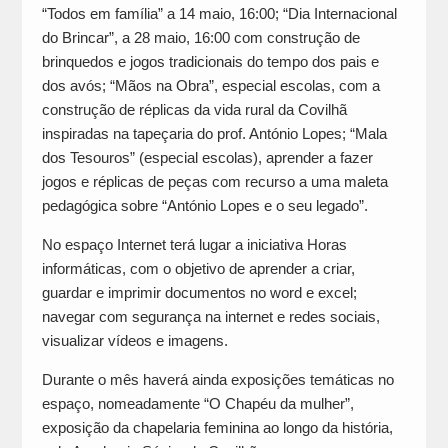
“Todos em família” a 14 maio, 16:00; “Dia Internacional
do Brincar”, a 28 maio, 16:00 com construção de
brinquedos e jogos tradicionais do tempo dos pais e
dos avós; “Mãos na Obra”, especial escolas, com a
construção de réplicas da vida rural da Covilhã
inspiradas na tapeçaria do prof. António Lopes; “Mala
dos Tesouros” (especial escolas), aprender a fazer
jogos e réplicas de peças com recurso a uma maleta
pedagógica sobre “António Lopes e o seu legado”.
No espaço Internet terá lugar a iniciativa Horas
informáticas, com o objetivo de aprender a criar,
guardar e imprimir documentos no word e excel;
navegar com segurança na internet e redes sociais,
visualizar vídeos e imagens.
Durante o mês haverá ainda exposições temáticas no
espaço, nomeadamente “O Chapéu da mulher”,
exposição da chapelaria feminina ao longo da história,