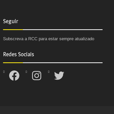
Seguir
Subscreva a RCC para estar sempre atualizado
Redes Sociais
Facebook
Instagram
Twitter