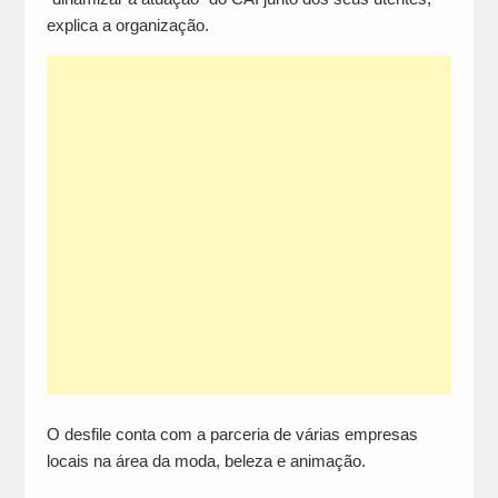
explica a organização.
O desfile conta com a parceria de várias empresas
locais na área da moda, beleza e animação.