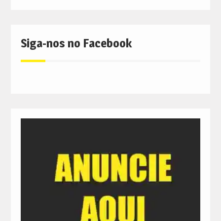
Siga-nos no Facebook