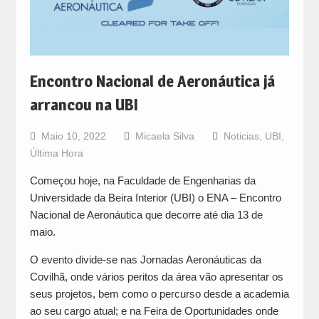
Encontro Nacional de Aeronáutica já
arrancou na UBI
Maio 10, 2022
Micaela Silva
Noticias
,
UBI
,
Última Hora
Começou hoje, na Faculdade de Engenharias da
Universidade da Beira Interior (UBI) o ENA – Encontro
Nacional de Aeronáutica que decorre até dia 13 de
maio.
O evento divide-se nas Jornadas Aeronáuticas da
Covilhã, onde vários peritos da área vão apresentar os
seus projetos, bem como o percurso desde a academia
ao seu cargo atual; e na Feira de Oportunidades onde