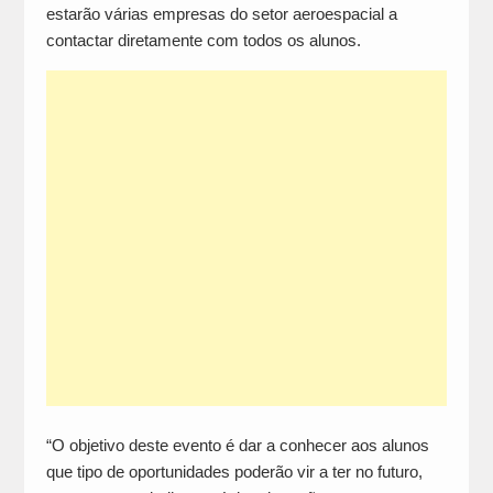
estarão várias empresas do setor aeroespacial a
contactar diretamente com todos os alunos.
“O objetivo deste evento é dar a conhecer aos alunos
que tipo de oportunidades poderão vir a ter no futuro,