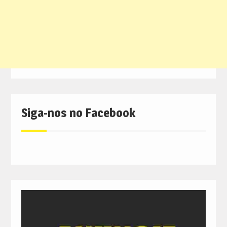
Siga-nos no Facebook