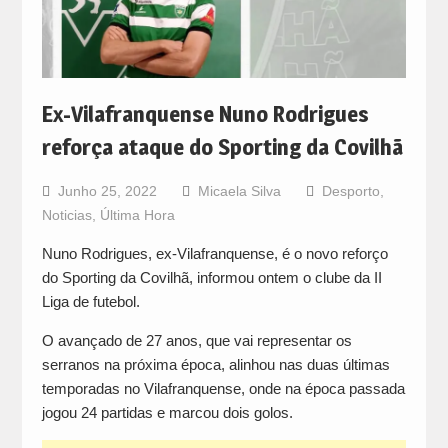
Ex-Vilafranquense Nuno Rodrigues
reforça ataque do Sporting da Covilhã
Junho 25, 2022
Micaela Silva
Desporto
,
Noticias
,
Última Hora
Nuno Rodrigues, ex-Vilafranquense, é o novo reforço
do Sporting da Covilhã, informou ontem o clube da II
Liga de futebol.
O avançado de 27 anos, que vai representar os
serranos na próxima época, alinhou nas duas últimas
temporadas no Vilafranquense, onde na época passada
jogou 24 partidas e marcou dois golos.