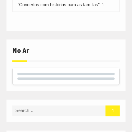
“Concertos com histórias para as famílias”
No Ar
Search
for: