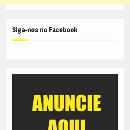
Siga-nos no Facebook