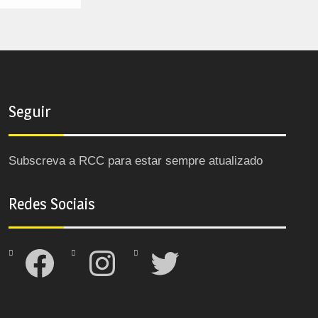
Seguir
Subscreva a RCC para estar sempre atualizado
Redes Sociais
Facebook
Instagram
Twitter