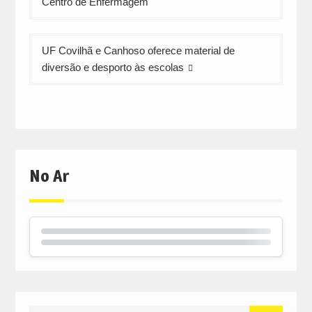
Centro de Enfermagem
artigos
UF Covilhã e Canhoso oferece material de
diversão e desporto às escolas
No Ar