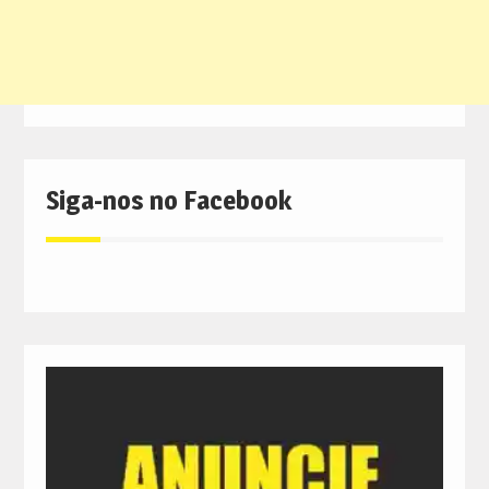
Siga-nos no Facebook