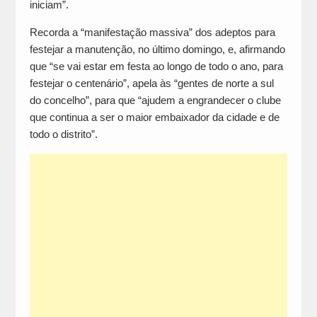
iniciam”.
Recorda a “manifestação massiva” dos adeptos para
festejar a manutenção, no último domingo, e, afirmando
que “se vai estar em festa ao longo de todo o ano, para
festejar o centenário”, apela às “gentes de norte a sul
do concelho”, para que “ajudem a engrandecer o clube
que continua a ser o maior embaixador da cidade e de
todo o distrito”.