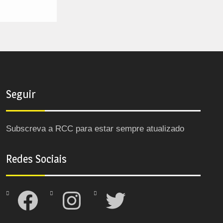
Seguir
Subscreva a RCC para estar sempre atualizado
Redes Sociais
Facebook
Instagram
Twitter