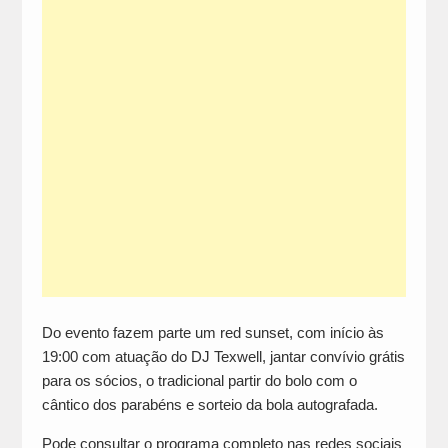
Do evento fazem parte um red sunset, com início às
19:00 com atuação do DJ Texwell, jantar convívio grátis
para os sócios, o tradicional partir do bolo com o
cântico dos parabéns e sorteio da bola autografada.
Pode consultar o programa completo nas redes sociais