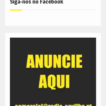
Siga-nos no Facebook