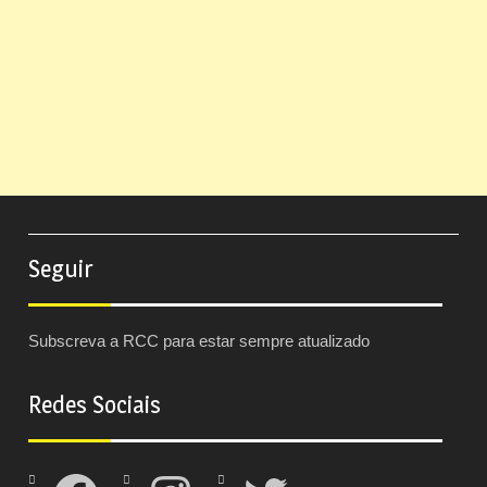
Seguir
Subscreva a RCC para estar sempre atualizado
Redes Sociais
Facebook
Instagram
Twitter