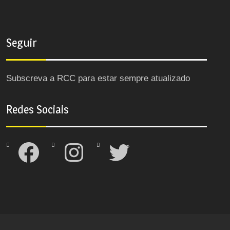
Seguir
Subscreva a RCC para estar sempre atualizado
Redes Sociais
Facebook
Instagram
Twitter