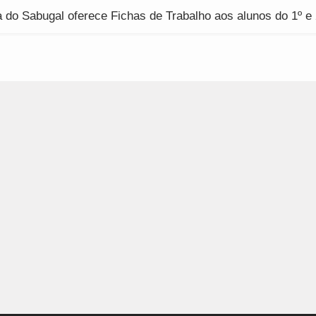
do Sabugal oferece Fichas de Trabalho aos alunos do 1º e 