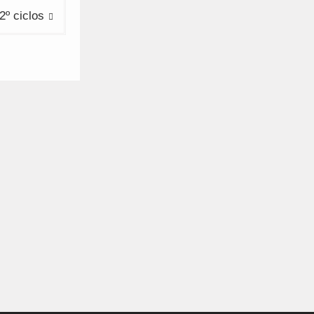
2º ciclos