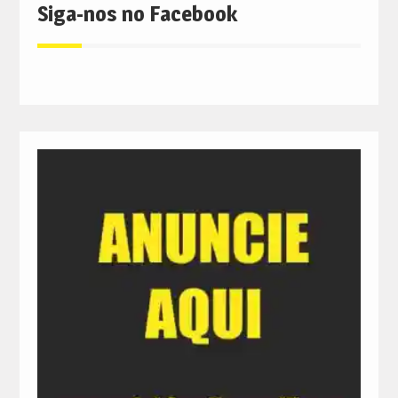
Siga-nos no Facebook