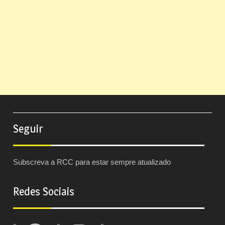
Seguir
Subscreva a RCC para estar sempre atualizado
Redes Sociais
Facebook
Instagram
Twitter