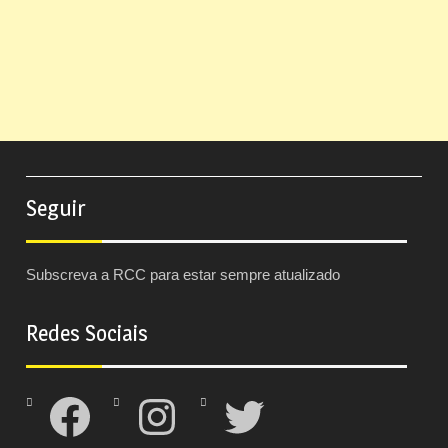
Seguir
Subscreva a RCC para estar sempre atualizado
Redes Sociais
Facebook
Instagram
Twitter