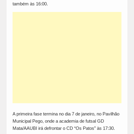
também às 16:00.
A primeira fase termina no dia 7 de janeiro, no Pavilhão
Municipal Pego, onde a academia de futsal GD
Mata/AAUBI irá defrontar o CD “Os Patos” às 17:30.