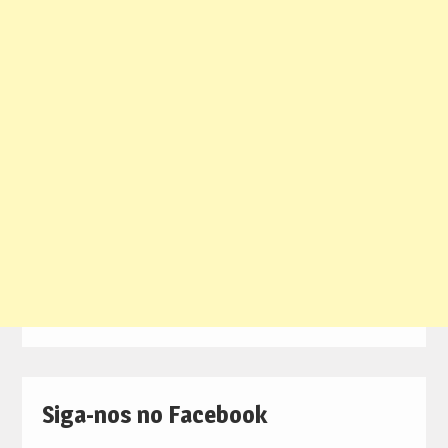
Siga-nos no Facebook