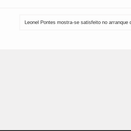
Leonel Pontes mostra-se satisfeito no arranque