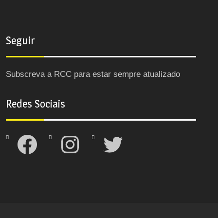
Seguir
Subscreva a RCC para estar sempre atualizado
Redes Sociais
Facebook
Instagram
Twitter