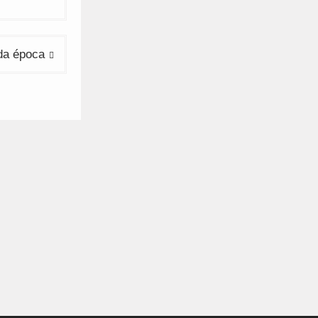
 da época