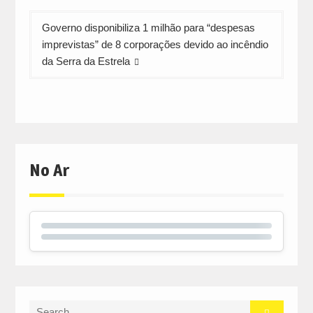
Governo disponibiliza 1 milhão para “despesas
imprevistas” de 8 corporações devido ao incêndio
da Serra da Estrela
No Ar
Search