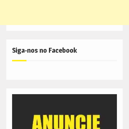
Siga-nos no Facebook