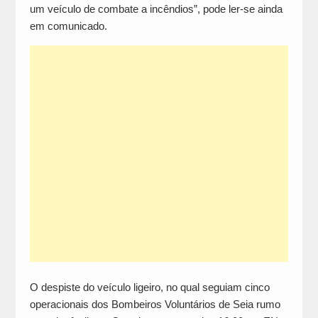
um veículo de combate a incêndios”, pode ler-se ainda
em comunicado.
O despiste do veículo ligeiro, no qual seguiam cinco
operacionais dos Bombeiros Voluntários de Seia rumo