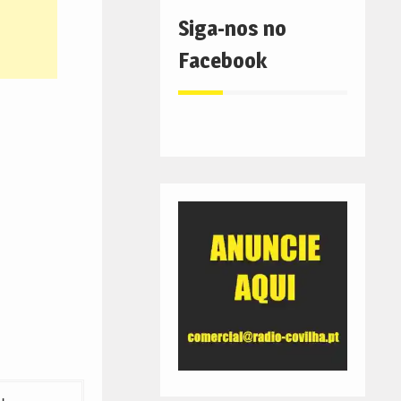
Siga-nos no
Facebook