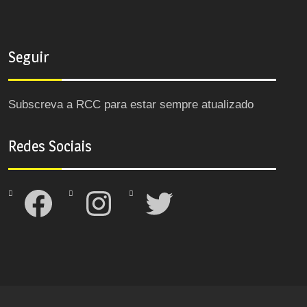
Seguir
Subscreva a RCC para estar sempre atualizado
Redes Sociais
Facebook
Instagram
Twitter