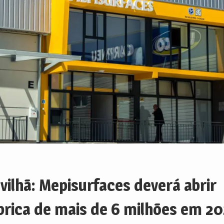
vilhã: Mepisurfaces deverá abrir
brica de mais de 6 milhões em 2