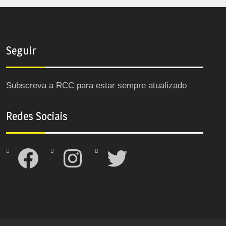
Seguir
Subscreva a RCC para estar sempre atualizado
Redes Sociais
Facebook
Instagram
Twitter