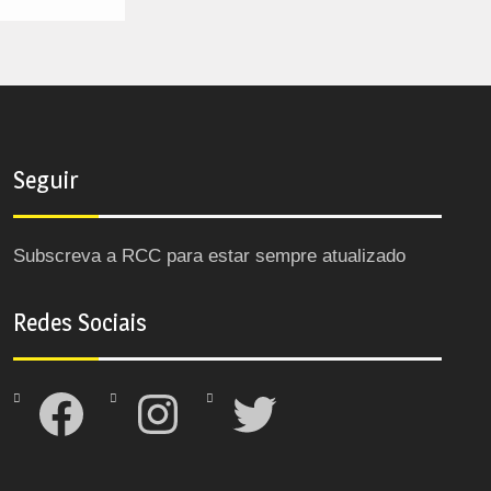
Seguir
Subscreva a RCC para estar sempre atualizado
Redes Sociais
Facebook
Instagram
Twitter