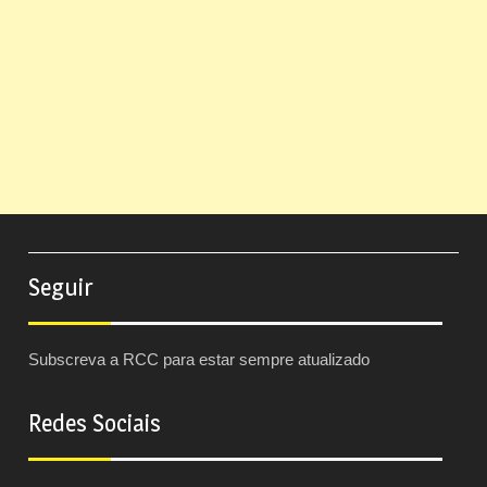
Seguir
Subscreva a RCC para estar sempre atualizado
Redes Sociais