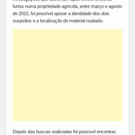
furtos numa propriedade agrícola, entre março e agosto
de 2022, foi possível apurar a identidade dos dois
suspeitos e a localização do material roubado.
Depois das buscas realizadas foi possível encontrar,