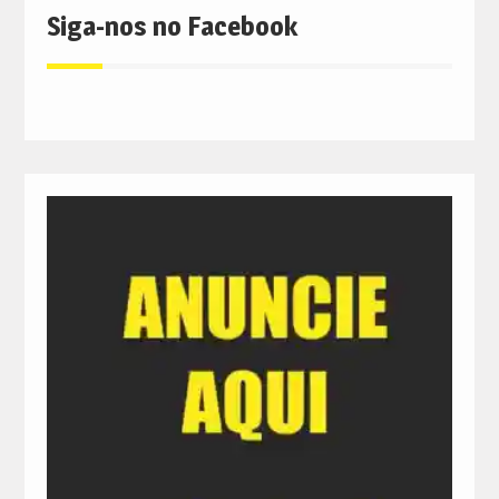
Siga-nos no Facebook