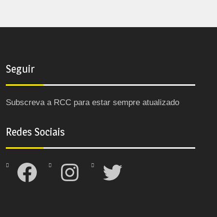
Seguir
Subscreva a RCC para estar sempre atualizado
Redes Sociais
Facebook
Instagram
Twitter