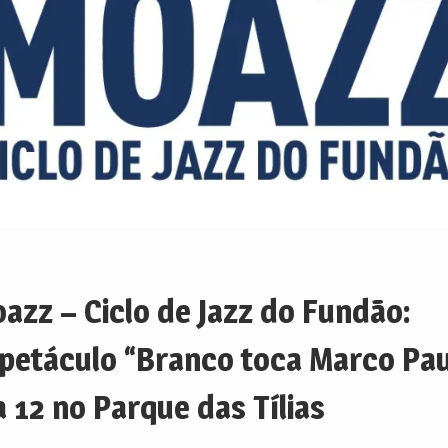
azz – Ciclo de Jazz do Fundão:
petáculo “Branco toca Marco Pau
a 12 no Parque das Tílias