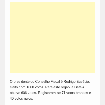
O presidente do Conselho Fiscal é Rodrigo Eusébio,
eleito com 1088 votos. Para este órgão, a Lista A
obteve 606 votos. Registaram-se 71 votos brancos e
40 votos nulos.