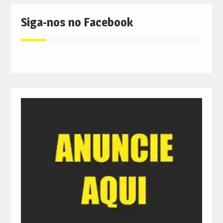
Siga-nos no Facebook