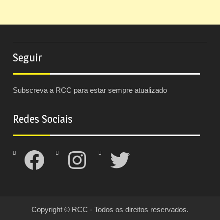
Seguir
Subscreva a RCC para estar sempre atualizado
Redes Sociais
Facebook
Instagram
Twitter
Copyright © RCC - Todos os direitos reservados.