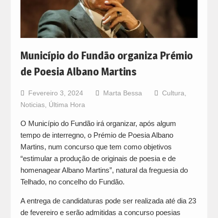
Município do Fundão organiza Prémio
de Poesia Albano Martins
Fevereiro 3, 2024
Marta Bessa
Cultura
,
Noticias
,
Última Hora
O Município do Fundão irá organizar, após algum
tempo de interregno, o Prémio de Poesia Albano
Martins, num concurso que tem como objetivos
“estimular a produção de originais de poesia e de
homenagear Albano Martins”, natural da freguesia do
Telhado, no concelho do Fundão.
A entrega de candidaturas pode ser realizada até dia 23
de fevereiro e serão admitidas a concurso poesias