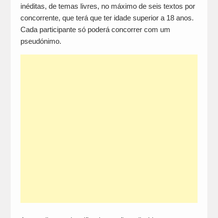
inéditas, de temas livres, no máximo de seis textos por
concorrente, que terá que ter idade superior a 18 anos.
Cada participante só poderá concorrer com um
pseudónimo.