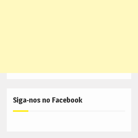
Siga-nos no Facebook