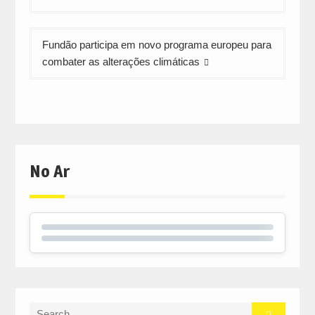
artigos
Fundão participa em novo programa europeu para
combater as alterações climáticas
No Ar
Search