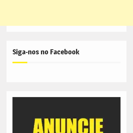
Siga-nos no Facebook