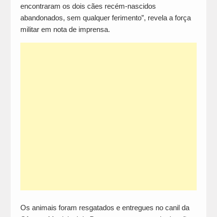
encontraram os dois cães recém-nascidos
abandonados, sem qualquer ferimento”, revela a força
militar em nota de imprensa.
Os animais foram resgatados e entregues no canil da