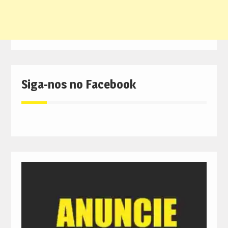
Siga-nos no Facebook