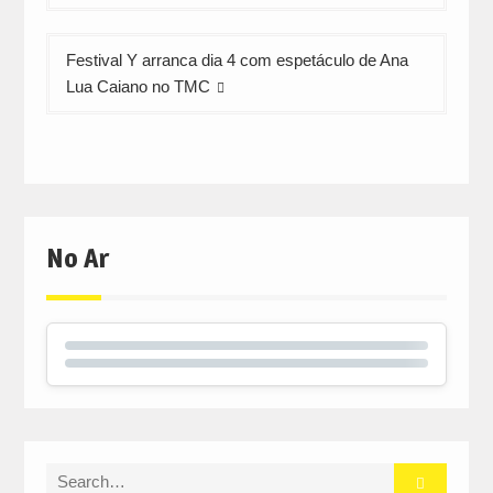
artigos
Festival Y arranca dia 4 com espetáculo de Ana
Lua Caiano no TMC
No Ar
Search