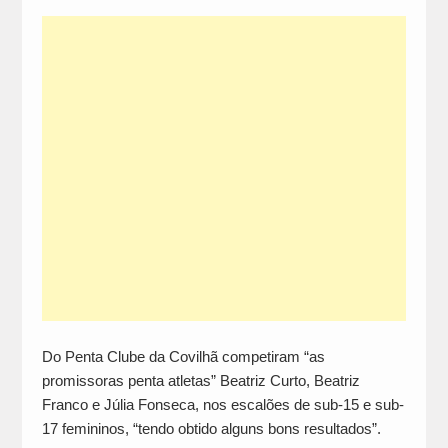
Do Penta Clube da Covilhã competiram “as
promissoras penta atletas” Beatriz Curto, Beatriz
Franco e Júlia Fonseca, nos escalões de sub-15 e sub-
17 femininos, “tendo obtido alguns bons resultados”.