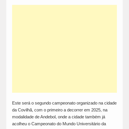
Este será o segundo campeonato organizado na cidade
da Covilhã, com o primeiro a decorrer em 2025, na
modalidade de Andebol, onde a cidade também já
acolheu o Campeonato do Mundo Universitário da