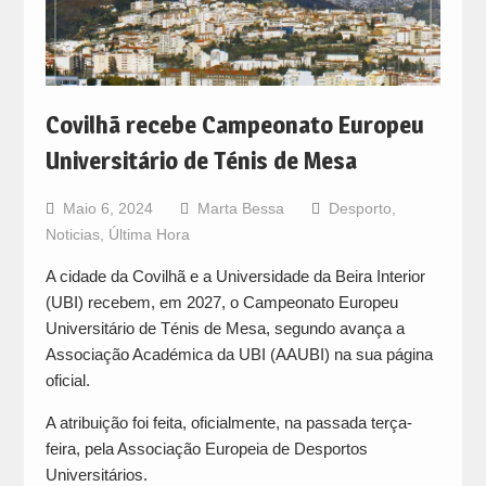
Covilhã recebe Campeonato Europeu
Universitário de Ténis de Mesa
Maio 6, 2024
Marta Bessa
Desporto
,
Noticias
,
Última Hora
A cidade da Covilhã e a Universidade da Beira Interior
(UBI) recebem, em 2027, o Campeonato Europeu
Universitário de Ténis de Mesa, segundo avança a
Associação Académica da UBI (AAUBI) na sua página
oficial.
A atribuição foi feita, oficialmente, na passada terça-
feira, pela Associação Europeia de Desportos
Universitários.