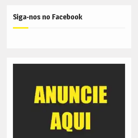
Siga-nos no Facebook