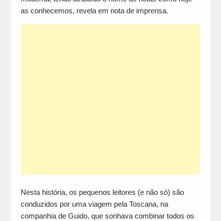
as conhecemos, revela em nota de imprensa.
Nesta história, os pequenos leitores (e não só) são
conduzidos por uma viagem pela Toscana, na
companhia de Guido, que sonhava combinar todos os