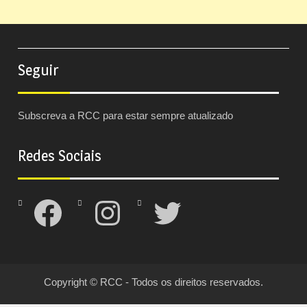
Seguir
Subscreva a RCC para estar sempre atualizado
Redes Sociais
Facebook
Instagram
Twitter
Copyright © RCC - Todos os direitos reservados.