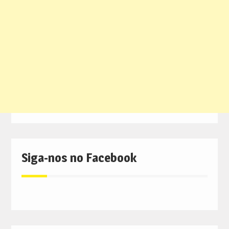
Siga-nos no Facebook