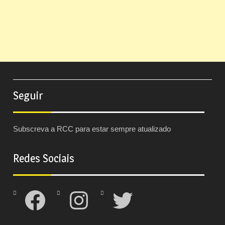
Seguir
Subscreva a RCC para estar sempre atualizado
Redes Sociais
Facebook
Instagram
Twitter