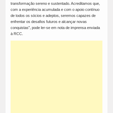
transformação sereno e sustentado. Acreditamos que,
com a experiência acumulada e com o apoio contínuo
de todos os sócios e adeptos, seremos capazes de
enfrentar os desafios futuros e alcançar novas
conquistas”, pode ler-se em nota de imprensa enviada
à RCC.