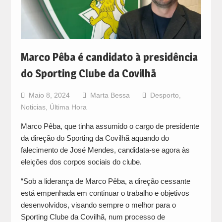
Marco Pêba é candidato à presidência
do Sporting Clube da Covilhã
Maio 8, 2024
Marta Bessa
Desporto
,
Noticias
,
Última Hora
Marco Pêba, que tinha assumido o cargo de presidente
da direção do Sporting da Covilhã aquando do
falecimento de José Mendes, candidata-se agora às
eleições dos corpos sociais do clube.
“Sob a liderança de Marco Pêba, a direção cessante
está empenhada em continuar o trabalho e objetivos
desenvolvidos, visando sempre o melhor para o
Sporting Clube da Covilhã, num processo de