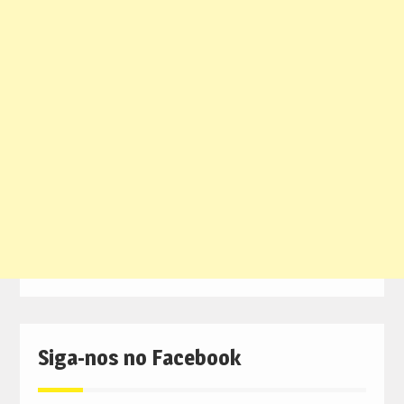
Siga-nos no Facebook