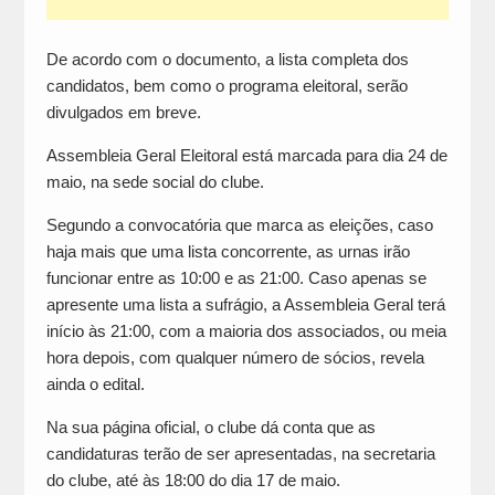
De acordo com o documento, a lista completa dos
candidatos, bem como o programa eleitoral, serão
divulgados em breve.
Assembleia Geral Eleitoral está marcada para dia 24 de
maio, na sede social do clube.
Segundo a convocatória que marca as eleições, caso
haja mais que uma lista concorrente, as urnas irão
funcionar entre as 10:00 e as 21:00. Caso apenas se
apresente uma lista a sufrágio, a Assembleia Geral terá
início às 21:00, com a maioria dos associados, ou meia
hora depois, com qualquer número de sócios, revela
ainda o edital.
Na sua página oficial, o clube dá conta que as
candidaturas terão de ser apresentadas, na secretaria
do clube, até às 18:00 do dia 17 de maio.