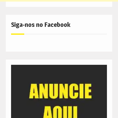
Siga-nos no Facebook