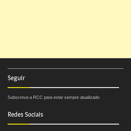
Seguir
Subscreva a RCC para estar sempre atualizado
Redes Sociais