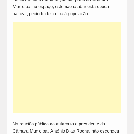
Municipal no espaço, este não ia abrir esta época
balnear, pedindo desculpa à população.
Na reunião pública da autarquia o presidente da
Câmara Municipal, António Dias Rocha, não escondeu