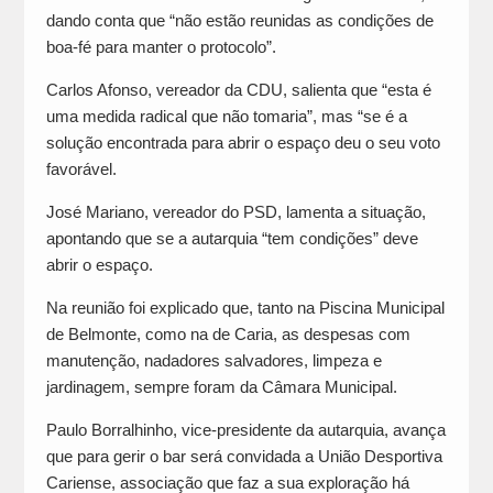
dando conta que “não estão reunidas as condições de
boa-fé para manter o protocolo”.
Carlos Afonso, vereador da CDU, salienta que “esta é
uma medida radical que não tomaria”, mas “se é a
solução encontrada para abrir o espaço deu o seu voto
favorável.
José Mariano, vereador do PSD, lamenta a situação,
apontando que se a autarquia “tem condições” deve
abrir o espaço.
Na reunião foi explicado que, tanto na Piscina Municipal
de Belmonte, como na de Caria, as despesas com
manutenção, nadadores salvadores, limpeza e
jardinagem, sempre foram da Câmara Municipal.
Paulo Borralhinho, vice-presidente da autarquia, avança
que para gerir o bar será convidada a União Desportiva
Cariense, associação que faz a sua exploração há