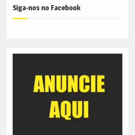
Siga-nos no Facebook