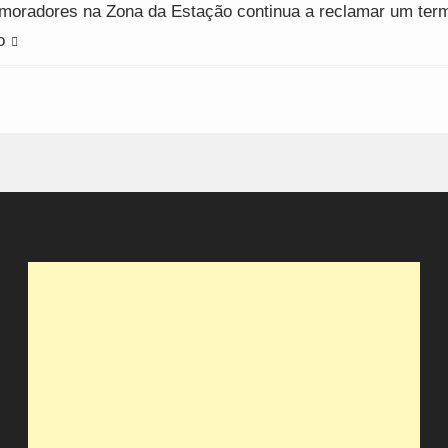
moradores na Zona da Estação continua a reclamar um term
o