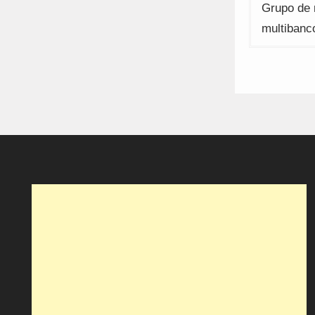
Grupo de 
multibanc