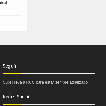
inal
Seguir
Subscreva a RCC para estar sempre atualizado
Redes Sociais