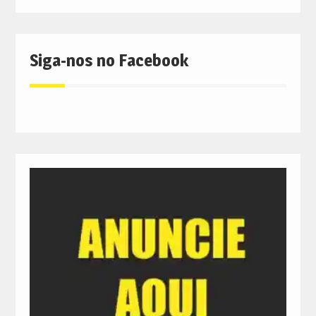
Siga-nos no Facebook