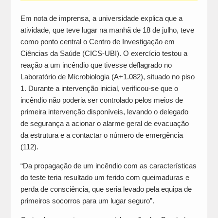
Em nota de imprensa, a universidade explica que a
atividade, que teve lugar na manhã de 18 de julho, teve
como ponto central o Centro de Investigação em
Ciências da Saúde (CICS-UBI). O exercício testou a
reação a um incêndio que tivesse deflagrado no
Laboratório de Microbiologia (A+1.082), situado no piso
1. Durante a intervenção inicial, verificou-se que o
incêndio não poderia ser controlado pelos meios de
primeira intervenção disponíveis, levando o delegado
de segurança a acionar o alarme geral de evacuação
da estrutura e a contactar o número de emergência
(112).
“Da propagação de um incêndio com as características
do teste teria resultado um ferido com queimaduras e
perda de consciência, que seria levado pela equipa de
primeiros socorros para um lugar seguro”.