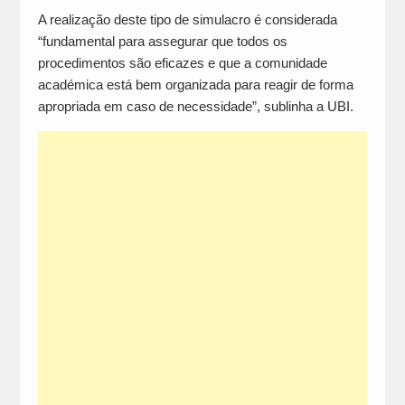
A realização deste tipo de simulacro é considerada
“fundamental para assegurar que todos os
procedimentos são eficazes e que a comunidade
académica está bem organizada para reagir de forma
apropriada em caso de necessidade”, sublinha a UBI.