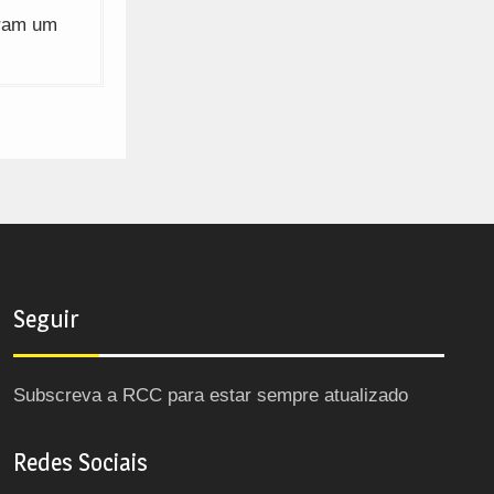
oram um
Seguir
Subscreva a RCC para estar sempre atualizado
Redes Sociais