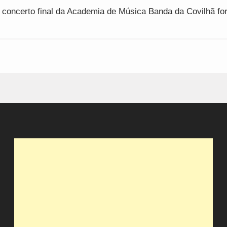
e concerto final da Academia de Música Banda da Covilhã f