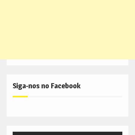
Siga-nos no Facebook