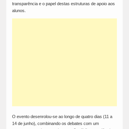
transparência e o papel destas estruturas de apoio aos
alunos.
O evento desenrolou-se ao longo de quatro dias (11 a
14 de junho), combinando os debates com um