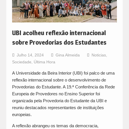
UBI acolheu reflexão internacional
sobre Provedorias dos Estudantes
Julho 14, 2024
Gina Almeida
Noticias
,
Sociedade
,
Última Hora
A Universidade da Beira Interior (UBI) foi palco de uma
reflexão internacional sobre o desenvolvimento de
Provedorias do Estudante. A 19.ª Conferência da Rede
Europeia de Provedores no Ensino Superior foi
organizada pela Provedoria do Estudante da UBI e
reuniu destacados representantes de instituições
europeias.
A reflexão abrangeu os temas da democracia,