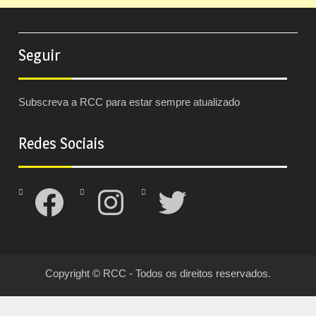
Seguir
Subscreva a RCC para estar sempre atualizado
Redes Sociais
Facebook
Instagram
Twitter
Copyright © RCC - Todos os direitos reservados.