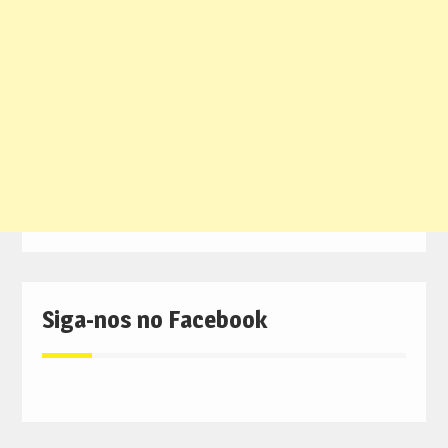
Siga-nos no Facebook