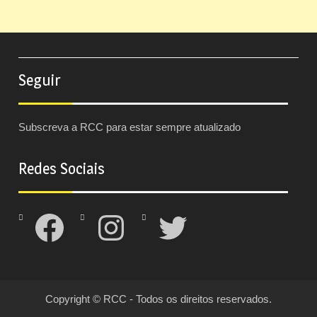
Seguir
Subscreva a RCC para estar sempre atualizado
Redes Sociais
Facebook
Instagram
Twitter
Copyright © RCC - Todos os direitos reservados.